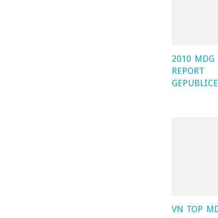
2010 MDG
REPORT
GEPUBLICE
VN TOP M