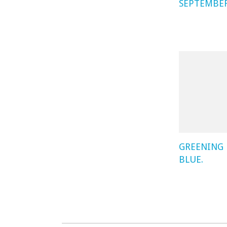
SEPTEMBE
GREENING
BLUE.