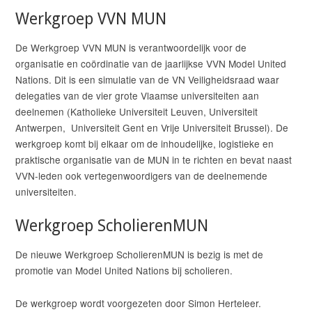
Werkgroep VVN MUN
De Werkgroep VVN MUN is verantwoordelijk voor de
organisatie en coördinatie van de jaarlijkse VVN Model United
Nations. Dit is een simulatie van de VN Veiligheidsraad waar
delegaties van de vier grote Vlaamse universiteiten aan
deelnemen (Katholieke Universiteit Leuven, Universiteit
Antwerpen, Universiteit Gent en Vrije Universiteit Brussel). De
werkgroep komt bij elkaar om de inhoudelijke, logistieke en
praktische organisatie van de MUN in te richten en bevat naast
VVN-leden ook vertegenwoordigers van de deelnemende
universiteiten.
Werkgroep ScholierenMUN
De nieuwe Werkgroep ScholierenMUN is bezig is met de
promotie van Model United Nations bij scholieren.
De werkgroep wordt voorgezeten door Simon Herteleer.