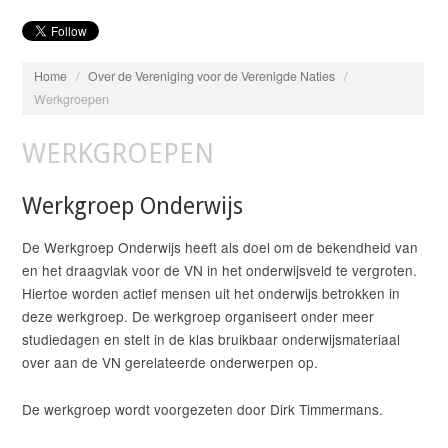
Home
/
Over de Vereniging voor de Verenigde Naties
/
Werkgroepen
WERKGROEPEN
Werkgroep Onderwijs
De Werkgroep Onderwijs heeft als doel om de bekendheid van
en het draagvlak voor de VN in het onderwijsveld te vergroten.
Hiertoe worden actief mensen uit het onderwijs betrokken in
deze werkgroep. De werkgroep organiseert onder meer
studiedagen en stelt in de klas bruikbaar onderwijsmateriaal
over aan de VN gerelateerde onderwerpen op.
De werkgroep wordt voorgezeten door Dirk Timmermans.