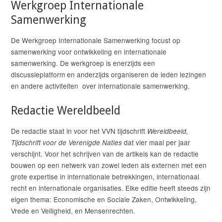
Werkgroep Internationale
Samenwerking
De Werkgroep Internationale Samenwerking focust op
samenwerking voor ontwikkeling en internationale
samenwerking. De werkgroep is enerzijds een
discussieplatform en anderzijds organiseren de leden lezingen
en andere activiteiten over internationale samenwerking.
Redactie Wereldbeeld
De redactie staat in voor het VVN tijdschrift
Wereldbeeld,
dat vier maal per jaar
Tijdschrift voor de Verenigde Naties
verschijnt. Voor het schrijven van de artikels kan de redactie
bouwen op een netwerk van zowel leden als externen met een
grote expertise in internationale betrekkingen, internationaal
recht en internationale organisaties. Elke editie heeft steeds zijn
eigen thema: Economische en Sociale Zaken, Ontwikkeling,
Vrede en Veiligheid, en Mensenrechten.