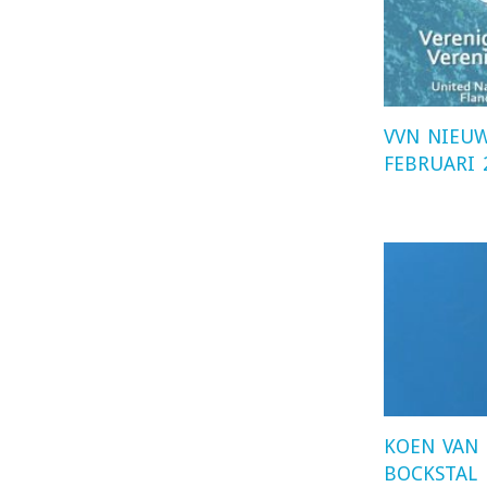
VVN NIEUW
FEBRUARI 
KOEN VAN
BOCKSTAL