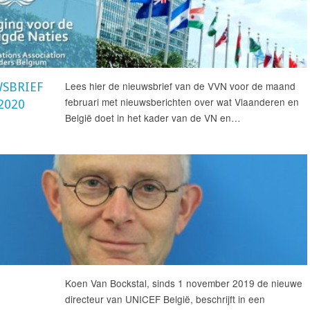
Lees hier de nieuwsbrief van de VVN voor de maand
SBRIEF
februari met nieuwsberichten over wat Vlaanderen en
2020
België doet in het kader van de VN en…
Koen Van Bockstal, sinds 1 november 2019 de nieuwe
directeur van UNICEF België, beschrijft in een