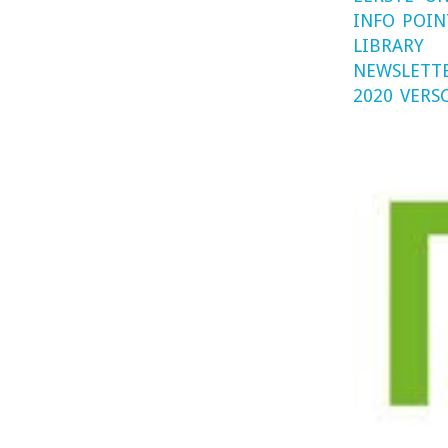
INFO POIN
LIBRARY
NEWSLETTE
2020 VERS