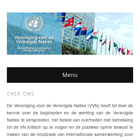
Menu
OVER ONS
De Vereniging voor de Verenigde Naties (VVN) heeft tot doel de
kennis over de beginselen en de werking van de Verenigde
Naties te verspreiden, het beleid van overheden met betrekking
tot de VN kritisch op te volgen en de publieke opinie bewust te
maken van de noodzaak van internationale samenwerking voor