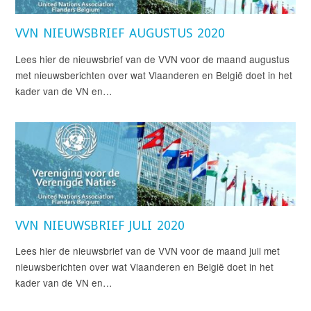
VVN NIEUWSBRIEF AUGUSTUS 2020
Lees hier de nieuwsbrief van de VVN voor de maand augustus
met nieuwsberichten over wat Vlaanderen en België doet in het
kader van de VN en…
VVN NIEUWSBRIEF JULI 2020
Lees hier de nieuwsbrief van de VVN voor de maand juli met
nieuwsberichten over wat Vlaanderen en België doet in het
kader van de VN en…