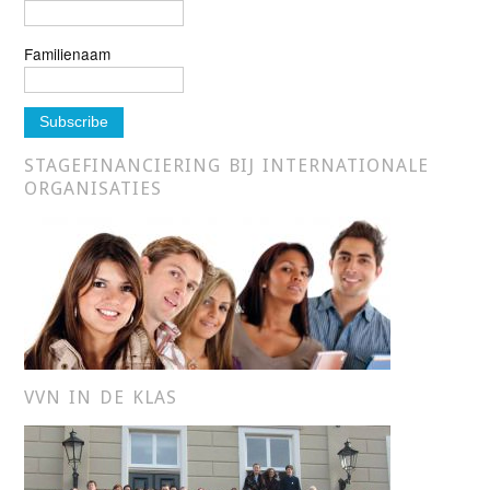
Familienaam
STAGEFINANCIERING BIJ INTERNATIONALE
ORGANISATIES
VVN IN DE KLAS