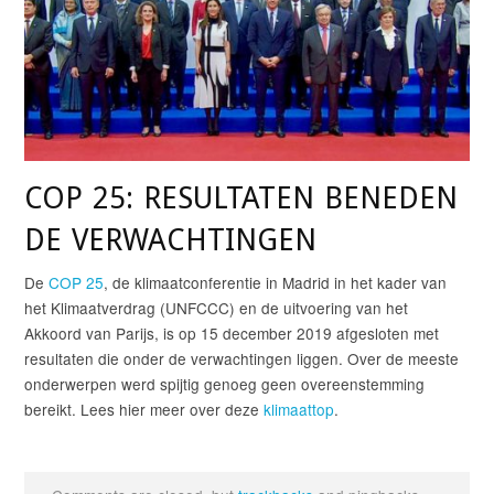
COP 25: RESULTATEN BENEDEN
DE VERWACHTINGEN
De
COP 25
, de klimaatconferentie in Madrid in het kader van
het Klimaatverdrag (UNFCCC) en de uitvoering van het
Akkoord van Parijs, is op 15 december 2019 afgesloten met
resultaten die onder de verwachtingen liggen. Over de meeste
onderwerpen werd spijtig genoeg geen overeenstemming
bereikt. Lees hier meer over deze
klimaattop
.