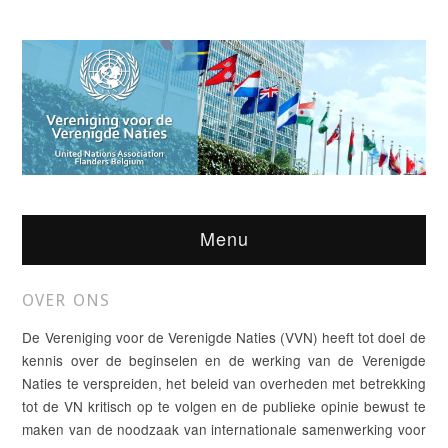
Menu
OVER ONS
De Vereniging voor de Verenigde Naties (VVN) heeft tot doel de
kennis over de beginselen en de werking van de Verenigde
Naties te verspreiden, het beleid van overheden met betrekking
tot de VN kritisch op te volgen en de publieke opinie bewust te
maken van de noodzaak van internationale samenwerking voor