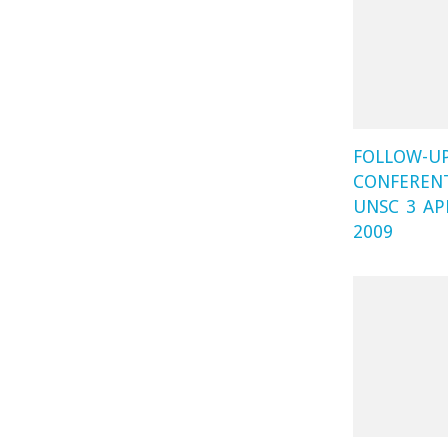
FOLLOW-U
CONFEREN
UNSC 3 AP
2009